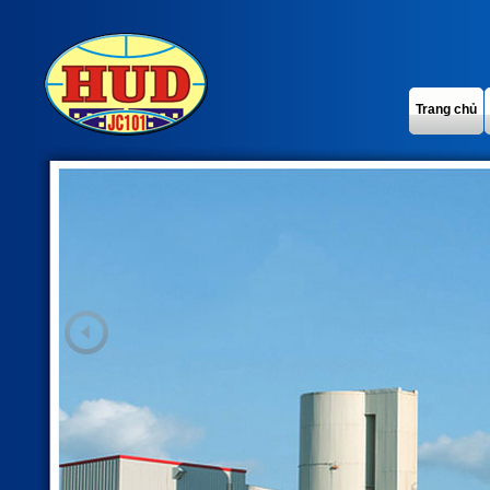
Trang chủ