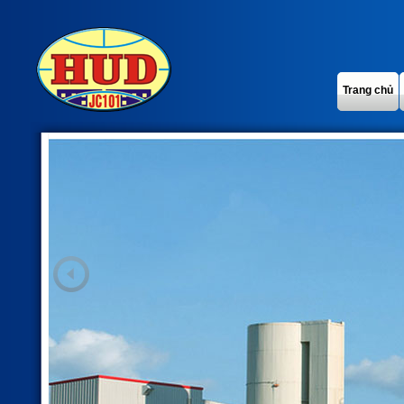
Trang chủ