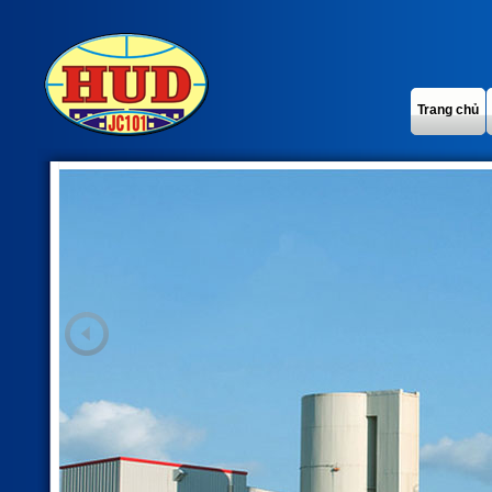
Trang chủ