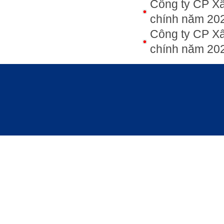
Công ty CP Xâ
chính năm 20
Công ty CP Xâ
chính năm 20