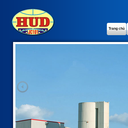
Trang chủ