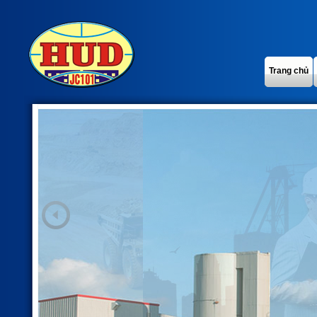
Trang chủ