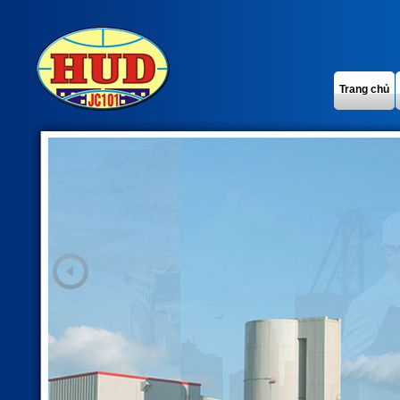
Trang chủ