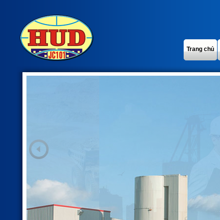
Trang chủ