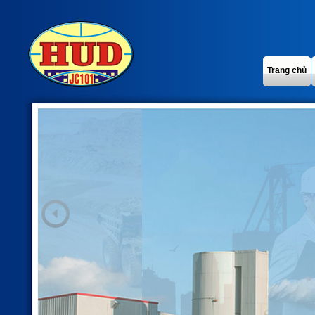
Trang chủ